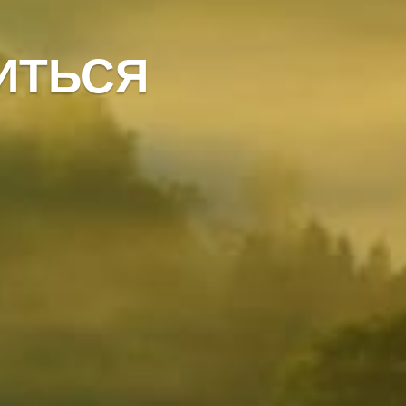
ИТЬСЯ