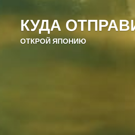
КУДА ОТПРАВ
ОТКРОЙ ЯПОНИЮ