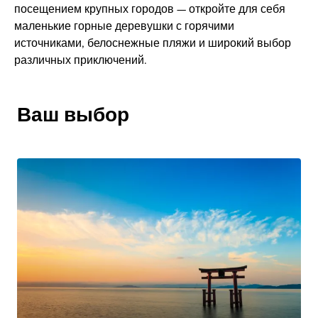
посещением крупных городов — откройте для себя
маленькие горные деревушки с горячими
источниками, белоснежные пляжи и широкий выбор
различных приключений.
Ваш выбор