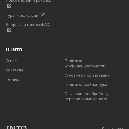
Поиск отелей и рёканов
Туры и экскурсии
Вопросы и ответы (FAQ)
О JNTO
О нас
Политика
конфиденциальности
Контакты
Условия использования
Тендер
Политика файлов куки
Согласие на обработку
персональных данных