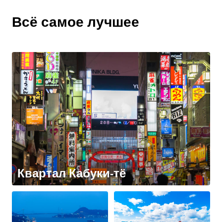
Всё самое лучшее
Квартал Кабуки-тё