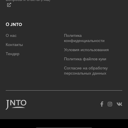
О JNTO
О нас
Политика
конфиденциальности
Контакты
Условия использования
Тендер
Политика файлов куки
Согласие на обработку
персональных данных