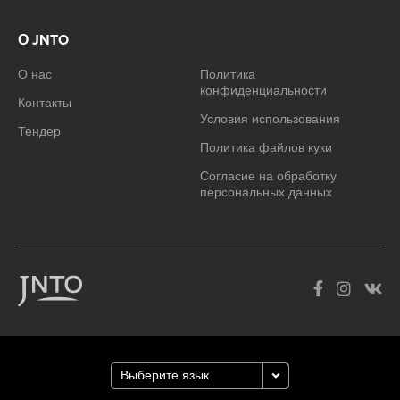
О JNTO
О нас
Политика
конфиденциальности
Контакты
Условия использования
Тендер
Политика файлов куки
Согласие на обработку
персональных данных