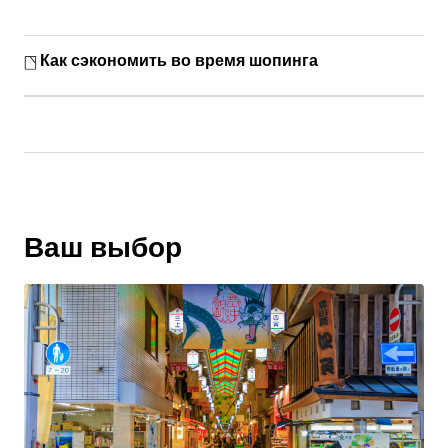
Как сэкономить во время шопинга
Ваш выбор