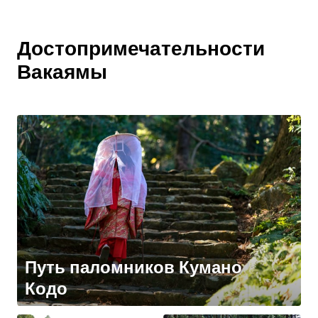
Достопримечательности
Вакаямы
Путь паломников Кумано
Кодо