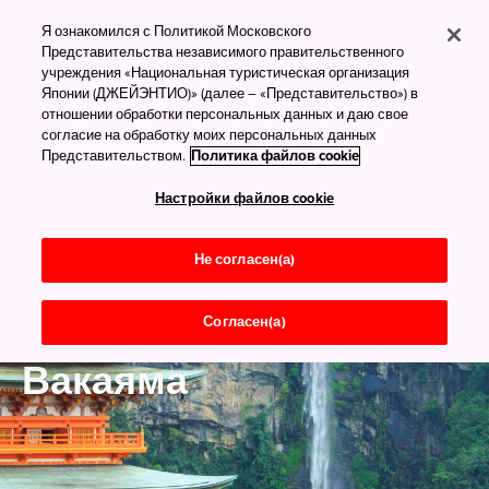
Я ознакомился с Политикой Московского
Представительства независимого правительственного
учреждения «Национальная туристическая организация
Японии (ДЖЕЙЭНТИО)» (далее – «Представительство») в
отношении обработки персональных данных и даю свое
согласие на обработку моих персональных данных
Представительством.
Политика файлов cookie
Настройки файлов cookie
Не согласен(а)
Согласен(а)
Кансай
Вакаяма