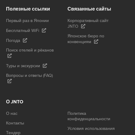
Полезные ссылки
Связанные сайты
Первый раз в Японии
Корпоративный сайт
JNTO
Бесплатный WiFi
Японское бюро по
Погода
конвенциям
Поиск отелей и рёканов
Туры и экскурсии
Вопросы и ответы (FAQ)
О JNTO
О нас
Политика
конфиденциальности
Контакты
Условия использования
Тендер