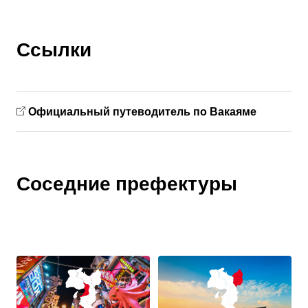
Ссылки
Официальный путеводитель по Вакаяме
Соседние префектуры