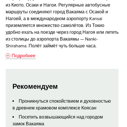
из Киото, Осаки и Нагои. Регулярные автобусные
маршруты соединяют город Вакаяма с Осакой и
Нагоей, а в международном аэропорту Kansai
приземляется множество самолётов. Из Токио
удобно ехать на поезде через город Нагоя или лететь
из столицы до аэропорта Вакаямы — Nanki-
Shirahama. Полёт займёт чуть больше часа.
Подробнее
Рекомендуем
Проникнуться спокойствием и духовностью
в древнем храмовом комплексе Коясан
Посетить возвышающийся над городом
замок Вакаяма