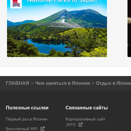
ГЛАВНАЯ
Чем заняться в Японии
Отдых в Япон
Полезные ссылки
Связанные сайты
Первый раз в Японии
Корпоративный сайт
JNTO
Бесплатный WiFi