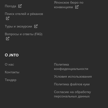
Японское бюро по
Погода
конвенциям
Поиск отелей и рёканов
Туры и экскурсии
Вопросы и ответы (FAQ)
О JNTO
О нас
Политика
конфиденциальности
Контакты
Условия использования
Тендер
Политика файлов куки
Согласие на обработку
персональных данных