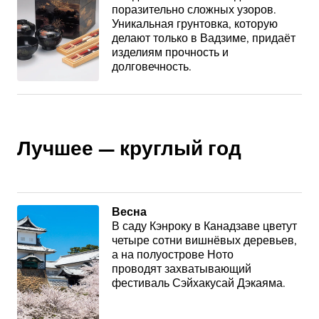
поразительно сложных узоров.
Уникальная грунтовка, которую
делают только в Вадзиме, придаёт
изделиям прочность и
долговечность.
Лучшее — круглый год
Весна
В саду Кэнроку в Канадзаве цветут
четыре сотни вишнёвых деревьев,
а на полуострове Ното
проводят захватывающий
фестиваль Сэйхакусай Дэкаяма.