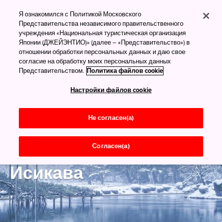
Я ознакомился с Политикой Московского
Представительства независимого правительственного
учреждения «Национальная туристическая организация
Японии (ДЖЕЙЭНТИО)» (далее – «Представительство») в
отношении обработки персональных данных и даю свое
согласие на обработку моих персональных данных
Представительством.
Политика файлов cookie
Настройки файлов cookie
Не согласен(а)
Согласен(а)
Хокурику и Синэцу
Исикава