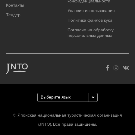
конфиденциальности
Контакты
Условия использования
Тендер
Политика файлов куки
Согласие на обработку
персональных данных
© Японская национальная туристическая организация
(JNTO). Все права защищены.