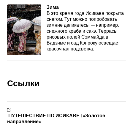
Зима
В это время года Исикава покрыта
снегом. Тут можно попробовать
зимние деликатесы — например,
снежного краба и сакэ. Террасы
рисовых полей Сэммайда в
Вадзиме и сад Кэнроку освещает
красочная подсветка.
Ссылки
ПУТЕШЕСТВИЕ ПО ИСИКАВЕ | «Золотое
направление»