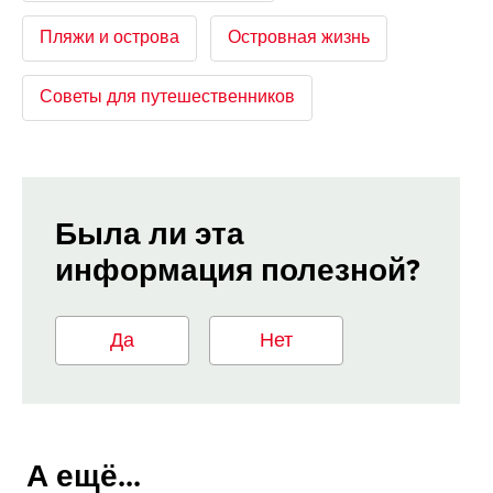
Пляжи и острова
Островная жизнь
Советы для путешественников
Была ли эта
информация полезной?
Да
Нет
А ещё...