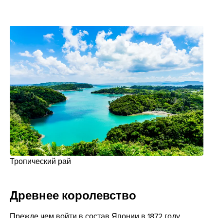
Тропический рай
Древнее королевство
Прежде чем войти в состав Японии в 1872 году,