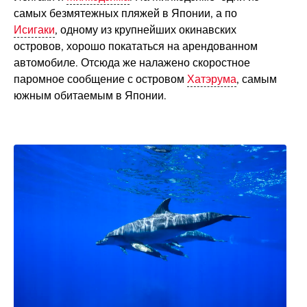
самых безмятежных пляжей в Японии, а по
Исигаки
, одному из крупнейших окинавских
островов, хорошо покататься на арендованном
автомобиле. Отсюда же налажено скоростное
паромное сообщение с островом
Хатэрума
, самым
южным обитаемым в Японии.