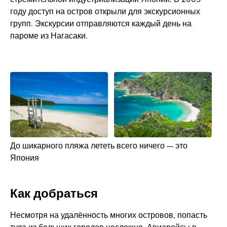
году доступ на остров открыли для экскурсионных
групп. Экскурсии отправляются каждый день на
пароме из Нагасаки.
До шикарного пляжа лететь всего ничего — это
Япония
Как добраться
Несмотря на удалённость многих островов, попасть