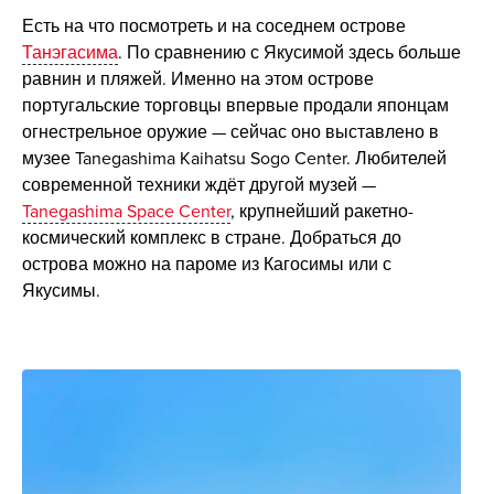
Есть на что посмотреть и на соседнем острове
Танэгасима
. По сравнению с Якусимой здесь больше
равнин и пляжей. Именно на этом острове
португальские торговцы впервые продали японцам
огнестрельное оружие — сейчас оно выставлено в
музее Tanegashima Kaihatsu Sogo Center. Любителей
современной техники ждёт другой музей —
Tanegashima Space Center
, крупнейший ракетно-
космический комплекс в стране. Добраться до
острова можно на пароме из Кагосимы или с
Якусимы.