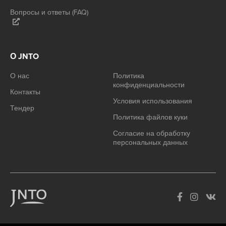
Вопросы и ответы (FAQ)
О JNTO
О нас
Политика
конфиденциальности
Контакты
Условия использования
Тендер
Политика файлов куки
Согласие на обработку
персональных данных