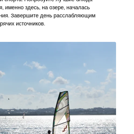
я, именно здесь, на озере, началась
ения. Завершите день расслабляющим
рячих источников.