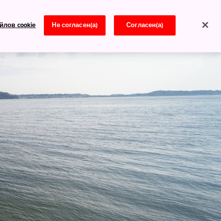
йлов cookie
Не согласен(а)
Согласен(а)
Новости