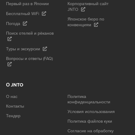
Первый раз в Японии
Корпоративный сайт
JNTO
Бесплатный WiFi
Японское бюро по
Погода
конвенциям
Поиск отелей и рёканов
Туры и экскурсии
Вопросы и ответы (FAQ)
О JNTO
О нас
Политика
конфиденциальности
Контакты
Условия использования
Тендер
Политика файлов куки
Согласие на обработку