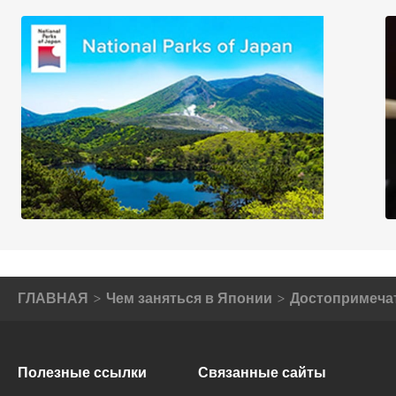
ГЛАВНАЯ
Чем заняться в Японии
Достопримеча
Полезные ссылки
Связанные сайты