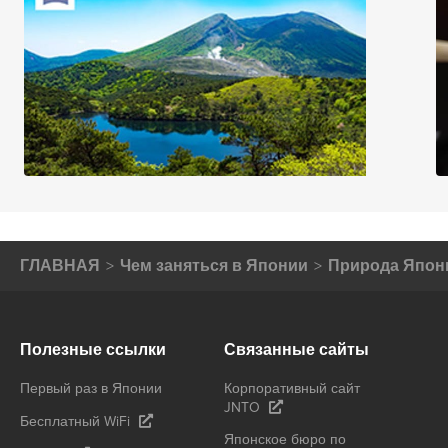
ГЛАВНАЯ
Чем заняться в Японии
Природа Япон
Полезные ссылки
Связанные сайты
Первый раз в Японии
Корпоративный сайт
JNTO
Бесплатный WiFi
Японское бюро по