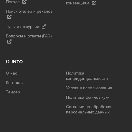
Погода
конвенциям
Поиск отелей и рёканов
Туры и экскурсии
Вопросы и ответы (FAQ)
О JNTO
О нас
Политика
конфиденциальности
Контакты
Условия использования
Тендер
Политика файлов куки
Согласие на обработку
персональных данных