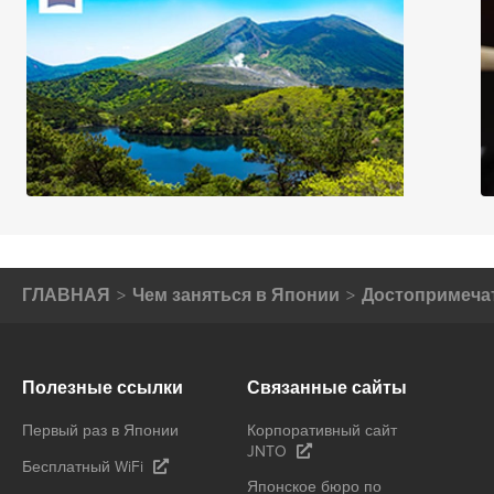
ГЛАВНАЯ
Чем заняться в Японии
Достопримеча
Полезные ссылки
Связанные сайты
Первый раз в Японии
Корпоративный сайт
JNTO
Бесплатный WiFi
Японское бюро по