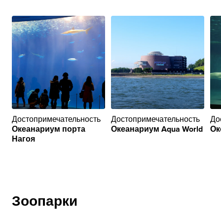
Достопримечательность
Достопримечательность
До
Океанариум порта
Океанариум Aqua World
Ок
Нагоя
Зоопарки