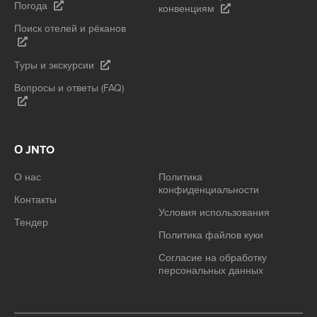
Погода
конвенциям
Поиск отелей и рёканов
Туры и экскурсии
Вопросы и ответы (FAQ)
О JNTO
О нас
Политика
конфиденциальности
Контакты
Условия использования
Тендер
Политика файлов куки
Согласие на обработку
персональных данных