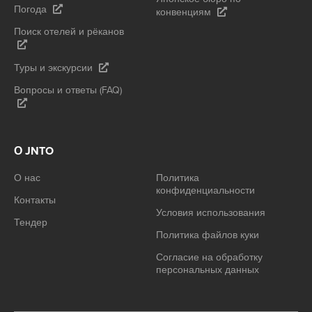
Погода
конвенциям
Поиск отелей и рёканов
Туры и экскурсии
Вопросы и ответы (FAQ)
О JNTO
О нас
Политика
конфиденциальности
Контакты
Условия использования
Тендер
Политика файлов куки
Согласие на обработку
персональных данных