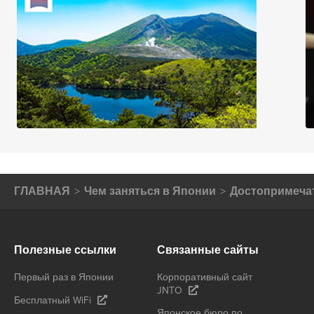
ГЛАВНАЯ
Чем заняться в Японии
Достопримеча
Полезные ссылки
Связанные сайты
Первый раз в Японии
Корпоративный сайт
JNTO
Бесплатный WiFi
Японское бюро по