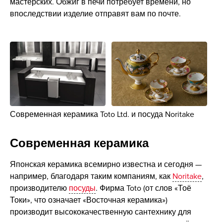
мастерских. Обжиг в печи потребует времени, но
впоследствии изделие отправят вам по почте.
Современная керамика Toto Ltd. и посуда Noritake
Современная керамика
Японская керамика всемирно известна и сегодня —
например, благодаря таким компаниям, как
Noritake
,
производителю
посуды
. Фирма Toto (от слов «Тоё
Токи», что означает «Восточная керамика»)
производит высококачественную сантехнику для