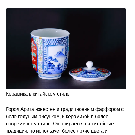
Керамика в китайском стиле
Город Арита известен и традиционным фарфором с
бело-голубым рисунком, и керамикой в более
современном стиле. Он опирается на китайские
традиции, но использует более яркие цвета и