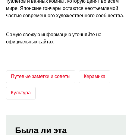
туалетов и ​​ванных комнат, которую ценят во всём
мире. Японские гончары остаются неотъемлемой
частью современного художественного сообщества.
Самую свежую информацию уточняйте на
официальных сайтах
Путевые заметки и советы
Керамика
Культура
Была ли эта