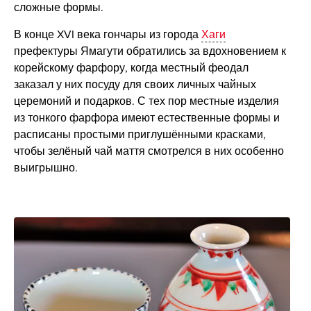
сложные формы.
В конце XVI века гончары из города
Хаги
префектуры Ямагути обратились за вдохновением к
корейскому фарфору, когда местный феодал
заказал у них посуду для своих личных чайных
церемоний и подарков. С тех пор местные изделия
из тонкого фарфора имеют естественные формы и
расписаны простыми приглушёнными красками,
чтобы зелёный чай маття смотрелся в них особенно
выигрышно.