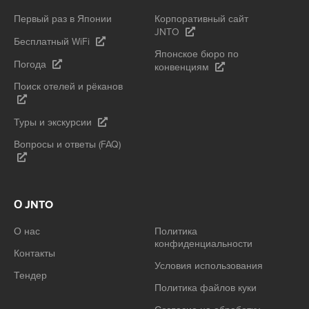
Первый раз в Японии
Корпоративный сайт
JNTO
Бесплатный WiFi
Японское бюро по
Погода
конвенциям
Поиск отелей и рёканов
Туры и экскурсии
Вопросы и ответы (FAQ)
О JNTO
О нас
Политика
конфиденциальности
Контакты
Условия использования
Тендер
Политика файлов куки