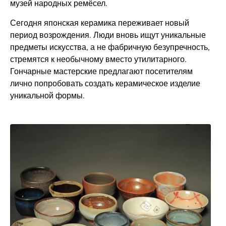
музей народных ремёсел.
Сегодня японская керамика переживает новый
период возрождения. Люди вновь ищут уникальные
предметы искусства, а не фабричную безупречность,
стремятся к необычному вместо утилитарного.
Гончарные мастерские предлагают посетителям
лично попробовать создать керамическое изделие
уникальной формы.