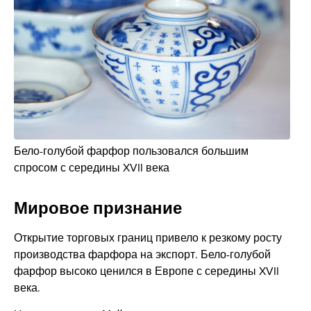
Бело-голубой фарфор пользовался большим
спросом с середины XVII века
Мировое признание
Открытие торговых границ привело к резкому росту
производства фарфора на экспорт. Бело-голубой
фарфор высоко ценился в Европе с середины XVII
века.