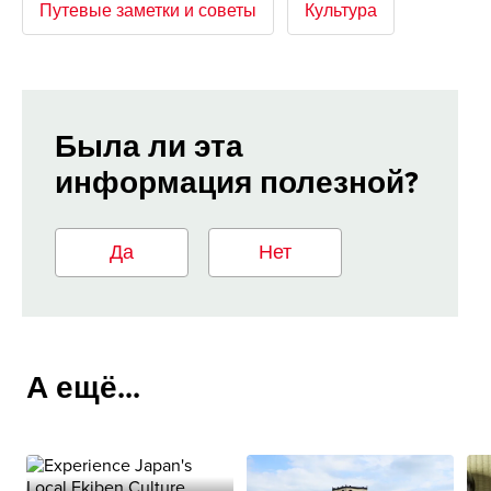
Путевые заметки и советы
Культура
Была ли эта
информация полезной?
Да
Нет
А ещё...