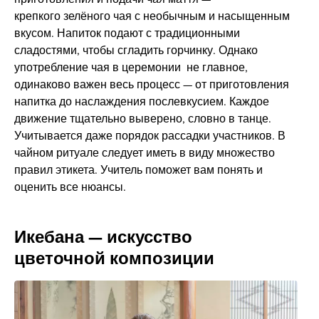
крепкого зелёного чая с необычным и насыщенным
вкусом. Напиток подают с традиционными
сладостями, чтобы сгладить горчинку. Однако
употребление чая в церемонии не главное,
одинаково важен весь процесс — от приготовления
напитка до наслаждения послевкусием. Каждое
движение тщательно выверено, словно в танце.
Учитывается даже порядок рассадки участников. В
чайном ритуале следует иметь в виду множество
правил этикета. Учитель поможет вам понять и
оценить все нюансы.
Икебана — искусство
цветочной композиции