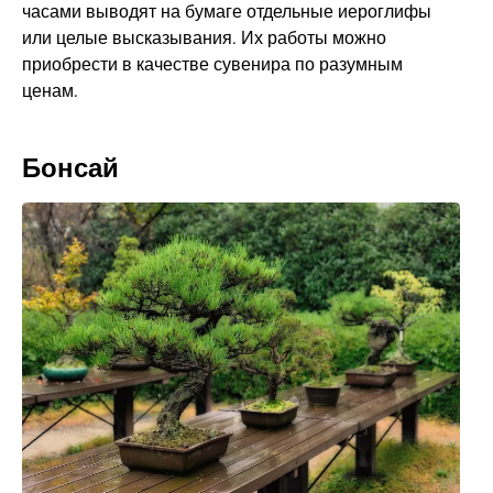
часами выводят на бумаге отдельные иероглифы
или целые высказывания. Их работы можно
приобрести в качестве сувенира по разумным
ценам.
Бонсай