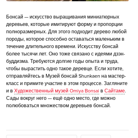
Бонсай — искусство выращивания миниатюрных
деревьев, которые имитируют форму и пропорции
полноразмерных. Для этого подходит дерево любой
породы, которое способно оставаться маленьким в
течение длительного времени. Искусству бонсай
более тысячи лет. Оно тоже связано с идеями дзэн-
буддизма. Требуются долгие годы опыта и труда,
чтобы вырастить одно такое деревце. Если хотите,
отправляйтесь в Музей бонсай Shunkaen на мастер-
класс и примите участие в этом процессе. Загляните
и в
Художественный музей Omiya Bonsai
в
Сайтаме
.
Сады вокруг него — ещё одно место, где можно
полюбоваться множеством деревьев бонсай.