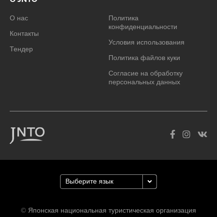
О нас
Политика
конфиденциальности
Контакты
Условия использования
Тендер
Политика файлов куки
Согласие на обработку
персональных данных
© Японская национальная туристическая организация