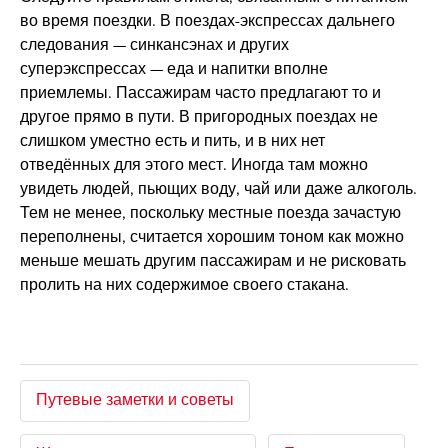
во время поездки. В поездах-экспрессах дальнего
следования — синкансэнах и других
суперэкспрессах — еда и напитки вполне
приемлемы. Пассажирам часто предлагают то и
другое прямо в пути. В пригородных поездах не
слишком уместно есть и пить, и в них нет
отведённых для этого мест. Иногда там можно
увидеть людей, пьющих воду, чай или даже алкоголь.
Тем не менее, поскольку местные поезда зачастую
переполнены, считается хорошим тоном как можно
меньше мешать другим пассажирам и не рисковать
пролить на них содержимое своего стакана.
Путевые заметки и советы