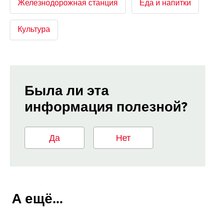
Железнодорожная станция
Еда и напитки
Культура
Была ли эта
информация полезной?
Да
Нет
А ещё...