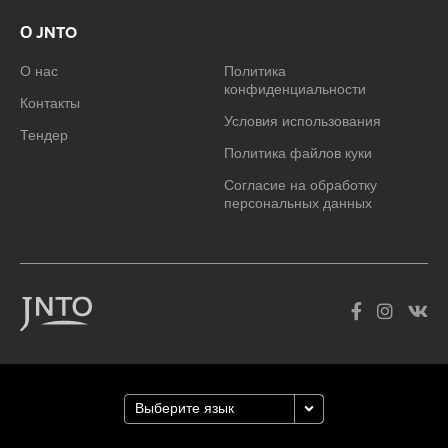
О JNTO
О нас
Политика
конфиденциальности
Контакты
Условия использования
Тендер
Политика файлов куки
Согласие на обработку
персональных данных