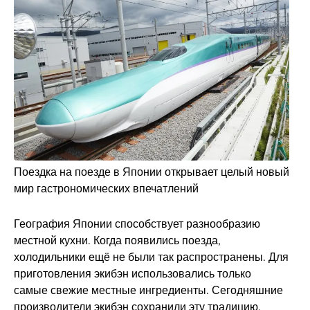
Поездка на поезде в Японии открывает целый новый
мир гастрономических впечатлений
География Японии способствует разнообразию
местной кухни. Когда появились поезда,
холодильники ещё не были так распространены. Для
приготовления экибэн использовались только
самые свежие местные ингредиенты. Сегодняшние
производители экибэн сохранили эту традицию.